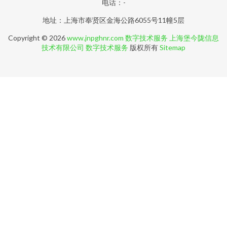
电话：-
地址：上海市奉贤区金海公路6055号11幢5层
Copyright © 2026
www.jnpghnr.com
数字技术服务
上海堡今陇信息
技术有限公司
数字技术服务
版权所有
Sitemap