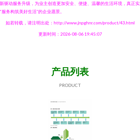
新驱动服务升级，为业主创造更加安全、便捷、温馨的生活环境，真正实
“服务构筑美好生活”的企业愿景。
如若转载，请注明出处：http://www.jnpghnr.com/product/43.html
更新时间：2026-08-06 19:45:07
产品列表
PRODUCT