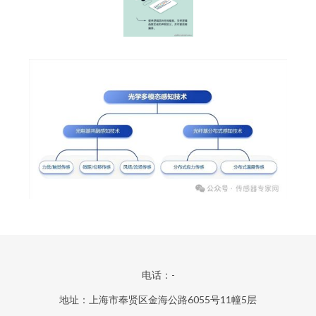
电话：-
地址：上海市奉贤区金海公路6055号11幢5层