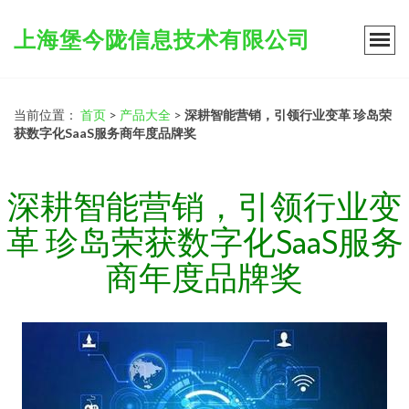
上海堡今陇信息技术有限公司
当前位置：
首页
>
产品大全
>
深耕智能营销，引领行业变革 珍岛荣
获数字化SaaS服务商年度品牌奖
深耕智能营销，引领行业变
革 珍岛荣获数字化SaaS服务
商年度品牌奖