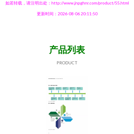
如若转载，请注明出处：http://www.jnpghnr.com/product/55.html
更新时间：2026-08-06 20:11:50
产品列表
PRODUCT