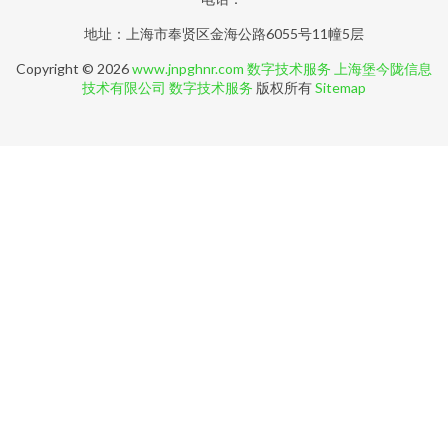
地址：上海市奉贤区金海公路6055号11幢5层
Copyright © 2026
www.jnpghnr.com
数字技术服务
上海堡今陇信息
技术有限公司
数字技术服务
版权所有
Sitemap