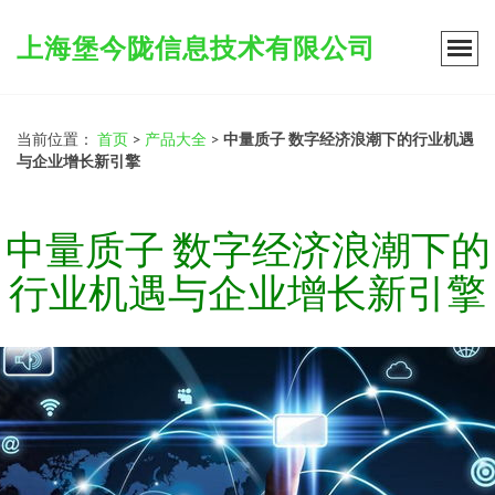
上海堡今陇信息技术有限公司
当前位置：
首页
>
产品大全
>
中量质子 数字经济浪潮下的行业机遇
与企业增长新引擎
中量质子 数字经济浪潮下的
行业机遇与企业增长新引擎