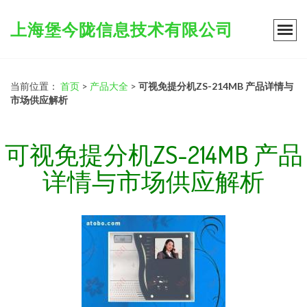
上海堡今陇信息技术有限公司
当前位置：
首页
>
产品大全
>
可视免提分机ZS-214MB 产品详情与
市场供应解析
可视免提分机ZS-214MB 产品
详情与市场供应解析