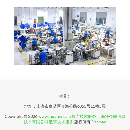
电话：-
地址：上海市奉贤区金海公路6055号11幢5层
Copyright © 2026
www.jnpghnr.com
数字技术服务
上海堡今陇信息
技术有限公司
数字技术服务
版权所有
Sitemap