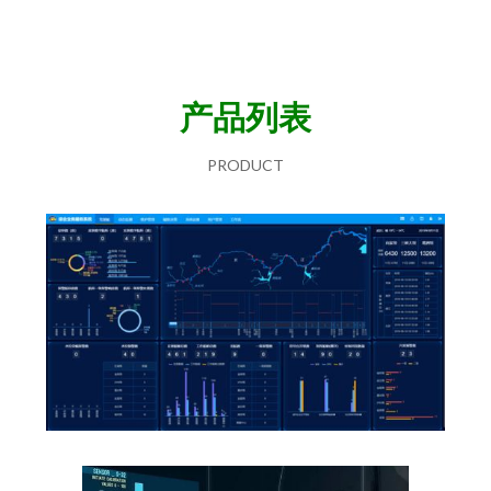
产品列表
PRODUCT